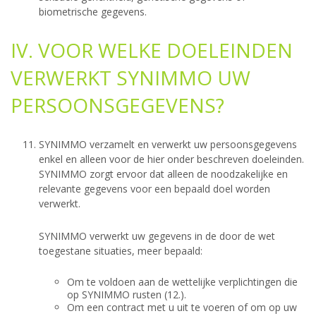
biometrische gegevens.
IV. VOOR WELKE DOELEINDEN
VERWERKT SYNIMMO UW
PERSOONSGEGEVENS?
SYNIMMO verzamelt en verwerkt uw persoonsgegevens
enkel en alleen voor de hier onder beschreven doeleinden.
SYNIMMO zorgt ervoor dat alleen de noodzakelijke en
relevante gegevens voor een bepaald doel worden
verwerkt.
SYNIMMO verwerkt uw gegevens in de door de wet
toegestane situaties, meer bepaald:
Om te voldoen aan de wettelijke verplichtingen die
op SYNIMMO rusten (12.).
Om een contract met u uit te voeren of om op uw