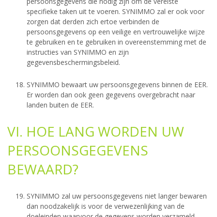
persoonsgegevens die nodig zijn om de vereiste
specifieke taken uit te voeren. SYNIMMO zal er ook voor
zorgen dat derden zich ertoe verbinden de
persoonsgegevens op een veilige en vertrouwelijke wijze
te gebruiken en te gebruiken in overeenstemming met de
instructies van SYNIMMO en zijn
gegevensbeschermingsbeleid.
SYNIMMO bewaart uw persoonsgegevens binnen de EER.
Er worden dan ook geen gegevens overgebracht naar
landen buiten de EER.
VI. HOE LANG WORDEN UW
PERSOONSGEGEVENS
BEWAARD?
SYNIMMO zal uw persoonsgegevens niet langer bewaren
dan noodzakelijk is voor de verwezenlijking van de
doeleinden waarvoor de gegevens worden verzameld.