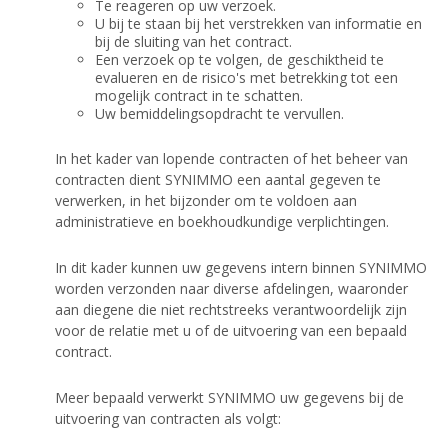
Te reageren op uw verzoek.
U bij te staan bij het verstrekken van informatie en
bij de sluiting van het contract.
Een verzoek op te volgen, de geschiktheid te
evalueren en de risico's met betrekking tot een
mogelijk contract in te schatten.
Uw bemiddelingsopdracht te vervullen.
In het kader van lopende contracten of het beheer van
contracten dient SYNIMMO een aantal gegeven te
verwerken, in het bijzonder om te voldoen aan
administratieve en boekhoudkundige verplichtingen.
In dit kader kunnen uw gegevens intern binnen SYNIMMO
worden verzonden naar diverse afdelingen, waaronder
aan diegene die niet rechtstreeks verantwoordelijk zijn
voor de relatie met u of de uitvoering van een bepaald
contract.
Meer bepaald verwerkt SYNIMMO uw gegevens bij de
uitvoering van contracten als volgt: