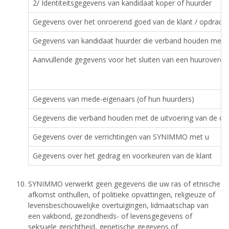
2/ Identiteitsgegevens van kandidaat koper of huurder
Gegevens over het onroerend goed van de klant / opdracht
Gegevens van kandidaat huurder die verband houden met e
Aanvullende gegevens voor het sluiten van een huurover
Gegevens van mede-eigenaars (of hun huurders)
Gegevens die verband houden met de uitvoering van de die
Gegevens over de verrichtingen van SYNIMMO met u
Gegevens over het gedrag en voorkeuren van de klant
SYNIMMO verwerkt geen gegevens die uw ras of etnische
afkomst onthullen, of politieke opvattingen, religieuze of
levensbeschouwelijke overtuigingen, lidmaatschap van
een vakbond, gezondheids- of levensgegevens of
seksuele gerichtheid, genetische gegevens of