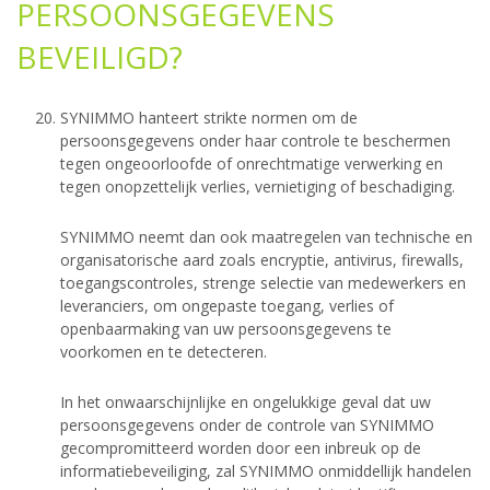
PERSOONSGEGEVENS
BEVEILIGD?
SYNIMMO hanteert strikte normen om de
persoonsgegevens onder haar controle te beschermen
tegen ongeoorloofde of onrechtmatige verwerking en
tegen onopzettelijk verlies, vernietiging of beschadiging.
SYNIMMO neemt dan ook maatregelen van technische en
organisatorische aard zoals encryptie, antivirus, firewalls,
toegangscontroles, strenge selectie van medewerkers en
leveranciers, om ongepaste toegang, verlies of
openbaarmaking van uw persoonsgegevens te
voorkomen en te detecteren.
In het onwaarschijnlijke en ongelukkige geval dat uw
persoonsgegevens onder de controle van SYNIMMO
gecompromitteerd worden door een inbreuk op de
informatiebeveiliging, zal SYNIMMO onmiddellijk handelen