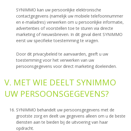
SYNIMMO kan uw persoonlijke elektronische
contactgegevens (namelijk uw mobiele telefoonnummer
en e-mailadres) verwerken om u persoonlijke informatie,
advertenties of voorstellen toe te sturen via directe
marketing of nieuwsbrieven. In dit geval dient SYNIMMO
eerst uw specifieke toestemming te vragen.
Door dit privacybeleid te aanvaarden, geeft u uw
toestemming voor het verwerken van uw
persoonsgegevens voor direct marketing doeleinden.
V. MET WIE DEELT SYNIMMO
UW PERSOONSGEGEVENS?
SYNIMMO behandelt uw persoonsgegevens met de
grootste zorg en deelt uw gegevens alleen om u de beste
diensten aan te bieden bij de uitvoering van haar
opdracht.