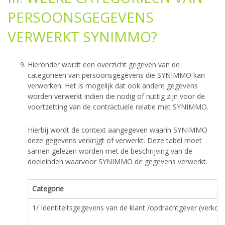
PERSOONSGEGEVENS
VERWERKT SYNIMMO?
Hieronder wordt een overzicht gegeven van de
categorieën van persoonsgegevens die SYNIMMO kan
verwerken. Het is mogelijk dat ook andere gegevens
worden verwerkt indien die nodig of nuttig zijn voor de
voortzetting van de contractuele relatie met SYNIMMO.
Hierbij wordt de context aangegeven waarin SYNIMMO
deze gegevens verkrijgt of verwerkt. Deze tabel moet
samen gelezen worden met de beschrijving van de
doeleinden waarvoor SYNIMMO de gegevens verwerkt.
Categorie
1/ Identiteitsgegevens van de klant /opdrachtgever (verkop