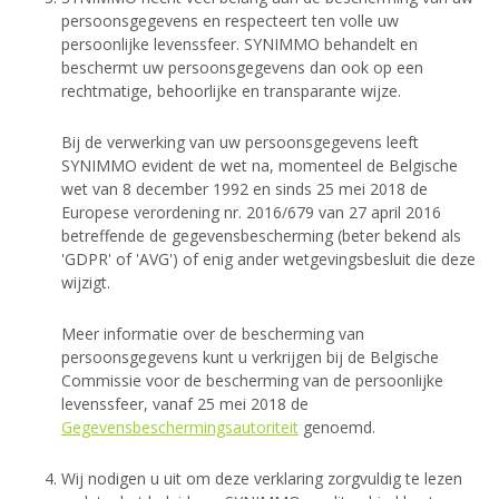
persoonsgegevens en respecteert ten volle uw
persoonlijke levenssfeer. SYNIMMO behandelt en
beschermt uw persoonsgegevens dan ook op een
rechtmatige, behoorlijke en transparante wijze.
Bij de verwerking van uw persoonsgegevens leeft
SYNIMMO evident de wet na, momenteel de Belgische
wet van 8 december 1992 en sinds 25 mei 2018 de
Europese verordening nr. 2016/679 van 27 april 2016
betreffende de gegevensbescherming (beter bekend als
'GDPR' of 'AVG') of enig ander wetgevingsbesluit die deze
wijzigt.
Meer informatie over de bescherming van
persoonsgegevens kunt u verkrijgen bij de Belgische
Commissie voor de bescherming van de persoonlijke
levenssfeer, vanaf 25 mei 2018 de
Gegevensbeschermingsautoriteit
genoemd.
Wij nodigen u uit om deze verklaring zorgvuldig te lezen