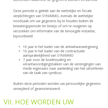
Deze periode is gelinkt aan de wettelijke en fiscale
verplichtingen van SYNIMMO, evenals de wettelijke
noodzaak om uw gegevens bij te houden buiten de
bewaringsperiode ter bewijs of om te reageren op
verzoeken om informatie van de bevoegde instantie,
bijvoorbeeld:
10 jaar in het kader van de antiwitwaswetgeving
10 jaar in het kader van de contractuele
aansprakelijkheid van SYNIMMO
7 jaar voor de boekhouding en
verantwoordigingstukken van de verenigingen van
mede-eigenaars naar aanleiding van het uitoefenen
van de taak van syndicus
Buiten deze perioden worden uw persoonlijke gegevens
verwijderd of geanonimiseerd.
VII. HOE WORDEN UW