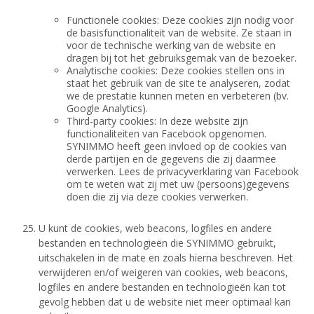
Functionele cookies: Deze cookies zijn nodig voor
de basisfunctionaliteit van de website. Ze staan in
voor de technische werking van de website en
dragen bij tot het gebruiksgemak van de bezoeker.
Analytische cookies: Deze cookies stellen ons in
staat het gebruik van de site te analyseren, zodat
we de prestatie kunnen meten en verbeteren (bv.
Google Analytics).
Third-party cookies: In deze website zijn
functionaliteiten van Facebook opgenomen.
SYNIMMO heeft geen invloed op de cookies van
derde partijen en de gegevens die zij daarmee
verwerken. Lees de privacyverklaring van Facebook
om te weten wat zij met uw (persoons)gegevens
doen die zij via deze cookies verwerken.
U kunt de cookies, web beacons, logfiles en andere
bestanden en technologieën die SYNIMMO gebruikt,
uitschakelen in de mate en zoals hierna beschreven. Het
verwijderen en/of weigeren van cookies, web beacons,
logfiles en andere bestanden en technologieën kan tot
gevolg hebben dat u de website niet meer optimaal kan