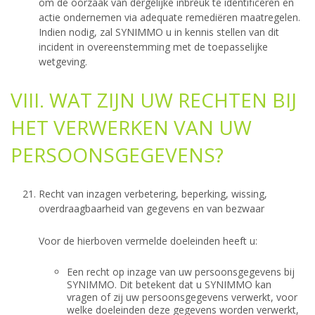
om de oorzaak van dergelijke inbreuk te identificeren en
actie ondernemen via adequate remediëren maatregelen.
Indien nodig, zal SYNIMMO u in kennis stellen van dit
incident in overeenstemming met de toepasselijke
wetgeving.
VIII. WAT ZIJN UW RECHTEN BIJ
HET VERWERKEN VAN UW
PERSOONSGEGEVENS?
Recht van inzagen verbetering, beperking, wissing,
overdraagbaarheid van gegevens en van bezwaar
Voor de hierboven vermelde doeleinden heeft u:
Een recht op inzage van uw persoonsgegevens bij
SYNIMMO. Dit betekent dat u SYNIMMO kan
vragen of zij uw persoonsgegevens verwerkt, voor
welke doeleinden deze gegevens worden verwerkt,