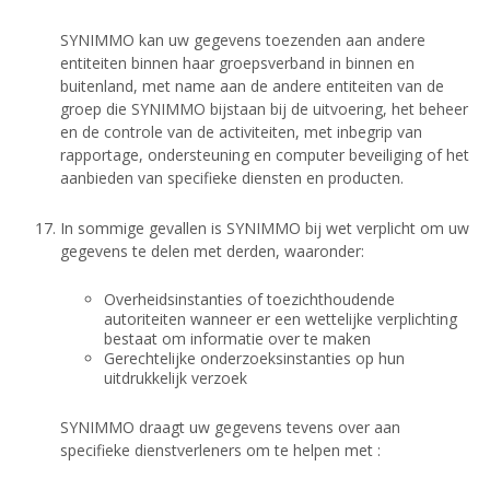
SYNIMMO kan uw gegevens toezenden aan andere
entiteiten binnen haar groepsverband in binnen en
buitenland, met name aan de andere entiteiten van de
groep die SYNIMMO bijstaan bij de uitvoering, het beheer
en de controle van de activiteiten, met inbegrip van
rapportage, ondersteuning en computer beveiliging of het
aanbieden van specifieke diensten en producten.
In sommige gevallen is SYNIMMO bij wet verplicht om uw
gegevens te delen met derden, waaronder:
Overheidsinstanties of toezichthoudende
autoriteiten wanneer er een wettelijke verplichting
bestaat om informatie over te maken
Gerechtelijke onderzoeksinstanties op hun
uitdrukkelijk verzoek
SYNIMMO draagt uw gegevens tevens over aan
specifieke dienstverleners om te helpen met :