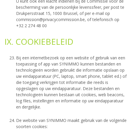
U kunt ook een klacht indienen bij de Commissie voor de
bescherming van de persoonlijke levenssfeer, per post te
Drukpersstraat 15, 1000 Brussel, of per e-mail op
commission@privacycommission.be
, of telefonisch op
+32 2 274 48 00
IX. COOKIEBELEID
Bij een internetbezoek op een website of gebruik van een
toepassing of app van SYNIMMO kunnen bestanden en
technologieën worden gebruikt die informatie opslaan op
uw eindapparatuur (PC, laptop, smart phone, tablet ed.) of
die toegang verkrijgen tot informatie die reeds is
opgeslagen op uw eindapparatuur. Deze bestanden en
technologieën kunnen bestaan uit cookies, web beacons,
log files, instellingen en informatie op uw eindapparatuur
en dergelijke.
De website van SYNIMMO maakt gebruik van de volgende
soorten cookies: