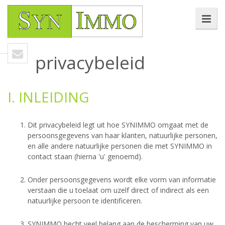
privacybeleid
I. INLEIDING
Dit privacybeleid legt uit hoe SYNIMMO omgaat met de
persoonsgegevens van haar klanten, natuurlijke personen,
en alle andere natuurlijke personen die met SYNIMMO in
contact staan (hierna 'u' genoemd).
Onder persoonsgegevens wordt elke vorm van informatie
verstaan die u toelaat om uzelf direct of indirect als een
natuurlijke persoon te identificeren.
SYNIMMO hecht veel belang aan de bescherming van uw