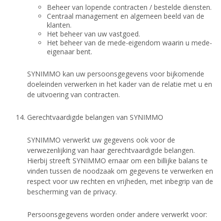
Beheer van lopende contracten / bestelde diensten.
Centraal management en algemeen beeld van de
klanten.
Het beheer van uw vastgoed.
Het beheer van de mede-eigendom waarin u mede-
eigenaar bent.
SYNIMMO kan uw persoonsgegevens voor bijkomende
doeleinden verwerken in het kader van de relatie met u en
de uitvoering van contracten.
Gerechtvaardigde belangen van SYNIMMO
SYNIMMO verwerkt uw gegevens ook voor de
verwezenlijking van haar gerechtvaardigde belangen.
Hierbij streeft SYNIMMO ernaar om een billijke balans te
vinden tussen de noodzaak om gegevens te verwerken en
respect voor uw rechten en vrijheden, met inbegrip van de
bescherming van de privacy.
Persoonsgegevens worden onder andere verwerkt voor: