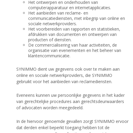
Het ontwerpen en onderhouden van
computerapparatuur en internetapplicaties.
Het aanbieden van reclame- en
communicatiediensten, met inbegrip van online en
sociale netwerkproviders.
Het voorbereiden van rapporten en statistieken,
afdrukken van documenten en ontwerpen van
producten of diensten.
De commercialisering van haar activiteiten, de
organisatie van evenementen en het beheer van
klantencommunicatie.
SYNIMMO dient uw gegevens ook over te maken aan
online en sociale netwerkproviders, die SYNIMMO
gebruikt voor het aanbieden van reclamediensten.
Eveneens kunnen uw persoonlijke gegevens in het kader
van gerechtelijke procedures aan gerechtsdeurwaarders
of advocaten worden meegedeeld.
In de hiervoor genoemde gevallen zorgt SYNIMMO ervoor
dat derden enkel beperkt toegang hebben tot de